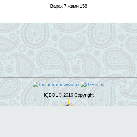
Варак 7 жами 158
IQBOL © 2016 Copyright
Разработка сайта