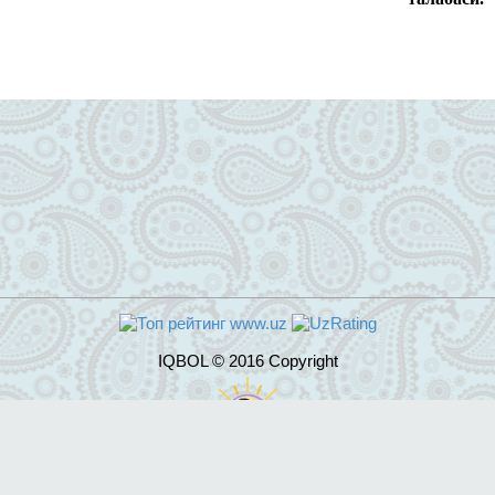
IQBOL © 2016 Copyright